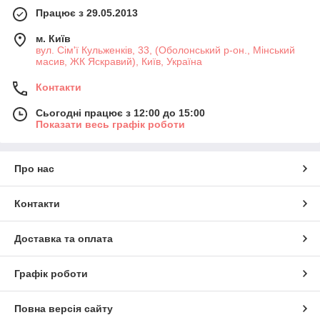
Працює з 29.05.2013
м. Київ
вул. Сім'ї Кульженків, 33, (Оболонський р-он., Мінський
масив, ЖК Яскравий), Київ, Україна
Контакти
Сьогодні працює з 12:00 до 15:00
Показати весь графік роботи
Про нас
Контакти
Доставка та оплата
Графік роботи
Повна версія сайту