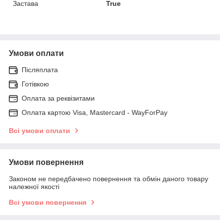
Застава
True
Умови оплати
Післяплата
Готівкою
Оплата за реквізитами
Оплата картою Visa, Mastercard - WayForPay
Всі умови оплати
Умови повернення
Законом не передбачено повернення та обмін даного товару
належної якості
Всі умови повернення