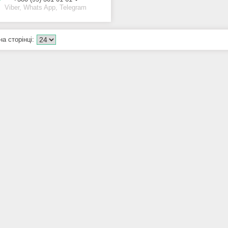
Viber, Whats App, Telegram