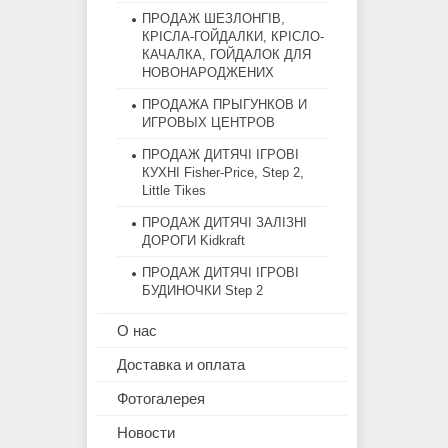
ПРОДАЖ ШЕЗЛОНГІВ,
КРІСЛА-ГОЙДАЛКИ, КРІСЛО-
КАЧАЛКА, ГОЙДАЛОК ДЛЯ
НОВОНАРОДЖЕНИХ
ПРОДАЖА ПРЫГУНКОВ И
ИГРОВЫХ ЦЕНТРОВ
ПРОДАЖ ДИТЯЧІ ІГРОВІ
КУХНІ Fisher-Price, Step 2,
Little Tikes
ПРОДАЖ ДИТЯЧІ ЗАЛІЗНІ
ДОРОГИ Kidkraft
ПРОДАЖ ДИТЯЧІ ІГРОВІ
БУДИНОЧКИ Step 2
О нас
Доставка и оплата
Фотогалерея
Новости