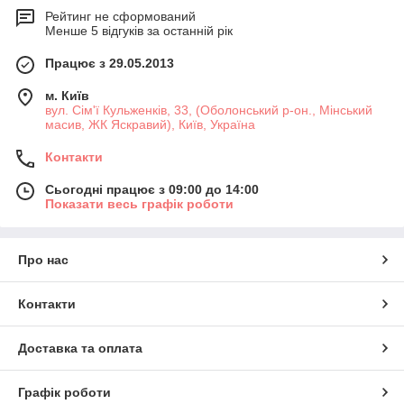
Рейтинг не сформований
Менше 5 відгуків за останній рік
Працює з 29.05.2013
м. Київ
вул. Сім'ї Кульженків, 33, (Оболонський р-он., Мінський
масив, ЖК Яскравий), Київ, Україна
Контакти
Сьогодні працює з 09:00 до 14:00
Показати весь графік роботи
Про нас
Контакти
Доставка та оплата
Графік роботи