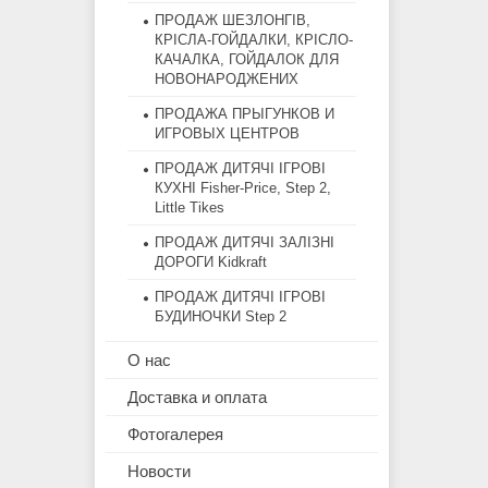
ПРОДАЖ ШЕЗЛОНГІВ,
КРІСЛА-ГОЙДАЛКИ, КРІСЛО-
КАЧАЛКА, ГОЙДАЛОК ДЛЯ
НОВОНАРОДЖЕНИХ
ПРОДАЖА ПРЫГУНКОВ И
ИГРОВЫХ ЦЕНТРОВ
ПРОДАЖ ДИТЯЧІ ІГРОВІ
КУХНІ Fisher-Price, Step 2,
Little Tikes
ПРОДАЖ ДИТЯЧІ ЗАЛІЗНІ
ДОРОГИ Kidkraft
ПРОДАЖ ДИТЯЧІ ІГРОВІ
БУДИНОЧКИ Step 2
О нас
Доставка и оплата
Фотогалерея
Новости