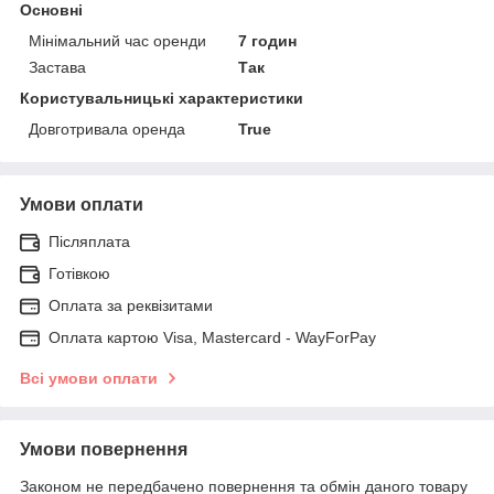
Основні
Мінімальний час оренди
7 годин
Застава
Так
Користувальницькі характеристики
Довготривала оренда
True
Умови оплати
Післяплата
Готівкою
Оплата за реквізитами
Оплата картою Visa, Mastercard - WayForPay
Всі умови оплати
Умови повернення
Законом не передбачено повернення та обмін даного товару