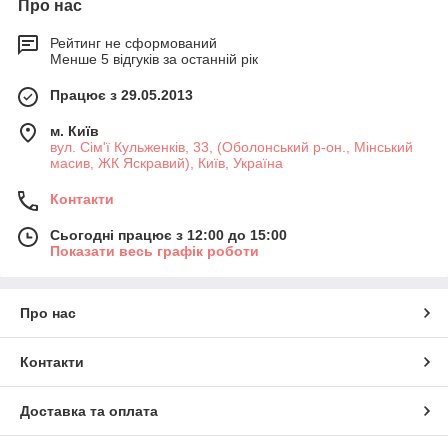
Про нас
Рейтинг не сформований
Менше 5 відгуків за останній рік
Працює з 29.05.2013
м. Київ
вул. Сім'ї Кульженків, 33, (Оболонський р-он., Мінський
масив, ЖК Яскравий), Київ, Україна
Контакти
Сьогодні працює з 12:00 до 15:00
Показати весь графік роботи
Про нас
Контакти
Доставка та оплата