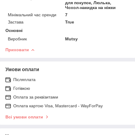
для покупок, Люлька,
Чохол-накидка на ніжки
Мінімальний час оренди
7
Застава
True
Основні
Виробник
Mutsy
Приховати
Умови оплати
Післяплата
Готівкою
Оплата за реквізитами
Оплата картою Visa, Mastercard - WayForPay
Всі умови оплати