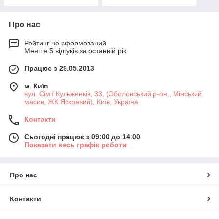
Про нас
Рейтинг не сформований
Менше 5 відгуків за останній рік
Працює з 29.05.2013
м. Київ
вул. Сім'ї Кульженків, 33, (Оболонський р-он., Мінський
масив, ЖК Яскравий), Київ, Україна
Контакти
Сьогодні працює з 09:00 до 14:00
Показати весь графік роботи
Про нас
Контакти