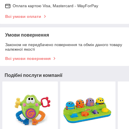
Оплата картою Visa, Mastercard - WayForPay
Всі умови оплати
Умови повернення
Законом не передбачено повернення та обмін даного товару
належної якості
Всі умови повернення
Подібні послуги компанії