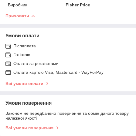
Виробник
Fisher Price
Приховати
Умови оплати
Післяплата
Готівкою
Оплата за реквізитами
Оплата картою Visa, Mastercard - WayForPay
Всі умови оплати
Умови повернення
Законом не передбачено повернення та обмін даного товару
належної якості
Всі умови повернення