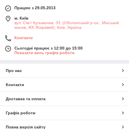
Працює з 29.05.2013
м. Київ
вул. Сім'ї Кульженків, 33, (Оболонський р-он., Мінський
масив, ЖК Яскравий), Київ, Україна
Контакти
Сьогодні працює з 12:00 до 15:00
Показати весь графік роботи
Про нас
Контакти
Доставка та оплата
Графік роботи
Повна версія сайту