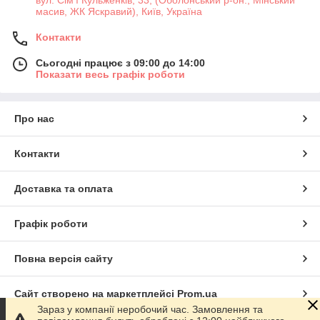
вул. Сім'ї Кульженків, 33, (Оболонський р-он., Мінський
масив, ЖК Яскравий), Київ, Україна
Контакти
Сьогодні працює з 09:00 до 14:00
Показати весь графік роботи
Про нас
Контакти
Доставка та оплата
Графік роботи
Повна версія сайту
Сайт створено на маркетплейсі
Prom.ua
Зараз у компанії неробочий час. Замовлення та