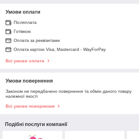
Умови оплати
Післяплата
Готівкою
Оплата за реквізитами
Оплата картою Visa, Mastercard - WayForPay
Всі умови оплати
Умови повернення
Законом не передбачено повернення та обмін даного товару
належної якості
Всі умови повернення
Подібні послуги компанії