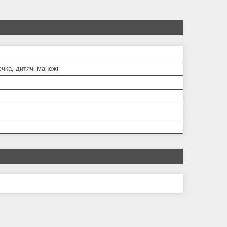
ечка, дитячі манежі