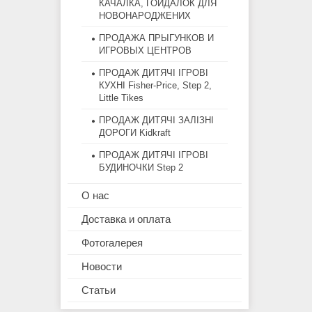
КАЧАЛКА, ГОЙДАЛОК ДЛЯ
НОВОНАРОДЖЕНИХ
ПРОДАЖА ПРЫГУНКОВ И
ИГРОВЫХ ЦЕНТРОВ
ПРОДАЖ ДИТЯЧІ ІГРОВІ
КУХНІ Fisher-Price, Step 2,
Little Tikes
ПРОДАЖ ДИТЯЧІ ЗАЛІЗНІ
ДОРОГИ Kidkraft
ПРОДАЖ ДИТЯЧІ ІГРОВІ
БУДИНОЧКИ Step 2
О нас
Доставка и оплата
Фотогалерея
Новости
Статьи