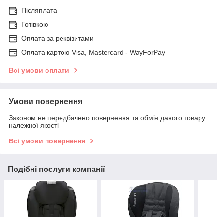
Післяплата
Готівкою
Оплата за реквізитами
Оплата картою Visa, Mastercard - WayForPay
Всі умови оплати
Умови повернення
Законом не передбачено повернення та обмін даного товару
належної якості
Всі умови повернення
Подібні послуги компанії