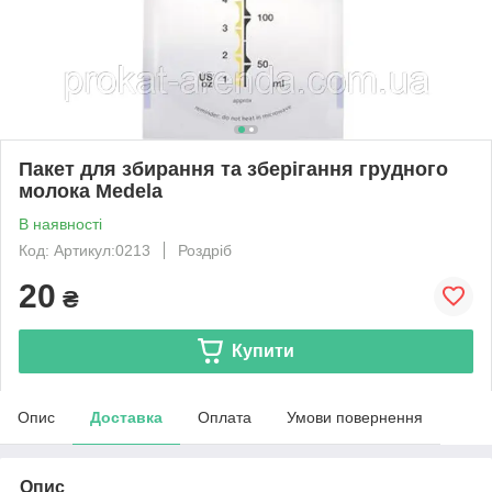
Пакет для збирання та зберігання грудного
молока Medela
В наявності
Код: Артикул:0213
Роздріб
20
₴
Купити
Опис
Доставка
Оплата
Умови повернення
Опис