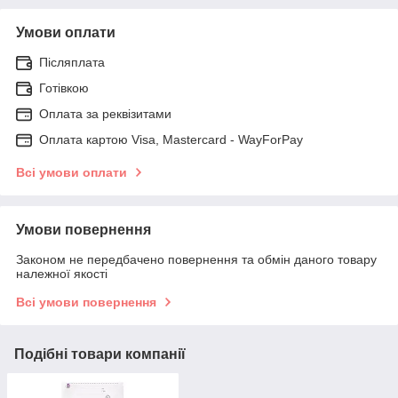
Умови оплати
Післяплата
Готівкою
Оплата за реквізитами
Оплата картою Visa, Mastercard - WayForPay
Всі умови оплати
Умови повернення
Законом не передбачено повернення та обмін даного товару
належної якості
Всі умови повернення
Подібні товари компанії