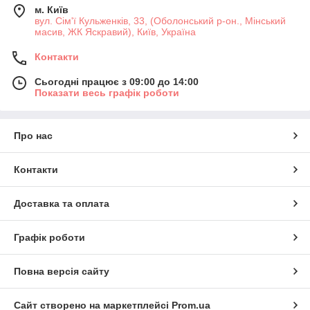
м. Київ
вул. Сім'ї Кульженків, 33, (Оболонський р-он., Мінський
масив, ЖК Яскравий), Київ, Україна
Контакти
Сьогодні працює з 09:00 до 14:00
Показати весь графік роботи
Про нас
Контакти
Доставка та оплата
Графік роботи
Повна версія сайту
Сайт створено на маркетплейсі
Prom.ua