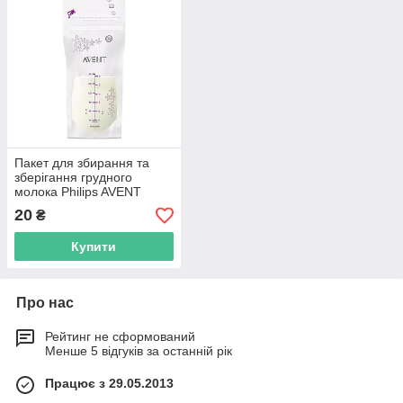
Пакет для збирання та
зберігання грудного
молока Philips AVENT
20
₴
Купити
Про нас
Рейтинг не сформований
Менше 5 відгуків за останній рік
Працює з 29.05.2013