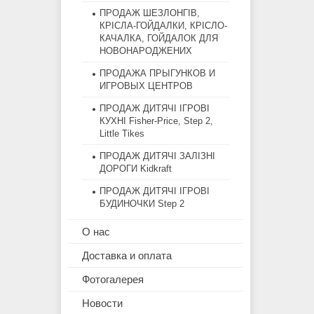
ПРОДАЖ ШЕЗЛОНГІВ,
КРІСЛА-ГОЙДАЛКИ, КРІСЛО-
КАЧАЛКА, ГОЙДАЛОК ДЛЯ
НОВОНАРОДЖЕНИХ
ПРОДАЖА ПРЫГУНКОВ И
ИГРОВЫХ ЦЕНТРОВ
ПРОДАЖ ДИТЯЧІ ІГРОВІ
КУХНІ Fisher-Price, Step 2,
Little Tikes
ПРОДАЖ ДИТЯЧІ ЗАЛІЗНІ
ДОРОГИ Kidkraft
ПРОДАЖ ДИТЯЧІ ІГРОВІ
БУДИНОЧКИ Step 2
О нас
Доставка и оплата
Фотогалерея
Новости