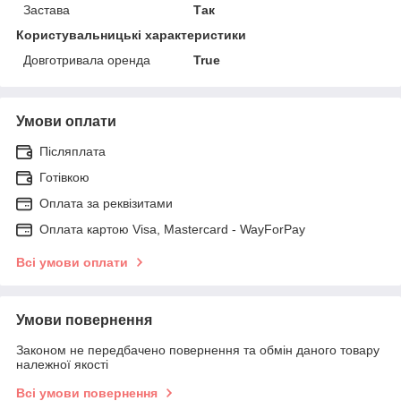
Застава
Так
Користувальницькі характеристики
Довготривала оренда
True
Умови оплати
Післяплата
Готівкою
Оплата за реквізитами
Оплата картою Visa, Mastercard - WayForPay
Всі умови оплати
Умови повернення
Законом не передбачено повернення та обмін даного товару
належної якості
Всі умови повернення