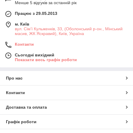
Менше 5 відгуків за останній рік
Працює з 29.05.2013
м. Київ
вул. Сім'ї Кульженків, 33, (Оболонський р-он., Мінський
масив, ЖК Яскравий), Київ, Україна
Контакти
Сьогодні вихідний
Показати весь графік роботи
Про нас
Контакти
Доставка та оплата
Графік роботи