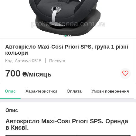
Автокрісло Maxi-Cosi Priori SPS, група 1 різні
кольори
Код: Артикул:0515
Послуга
700
₴/місяць
Опис
Характеристики
Оплата
Умови повернення
Опис
Автокрісло Maxi-Cosi Priori SPS. Оренда
в Києві.