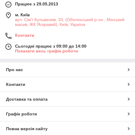
Працює з 29.05.2013
м. Київ
вул. Сім'ї Кульженків, 33, (Оболонський р-он., Мінський
масив, ЖК Яскравий), Київ, Україна
Контакти
Сьогодні працює з 09:00 до 14:00
Показати весь графік роботи
Про нас
Контакти
Доставка та оплата
Графік роботи
Повна версія сайту