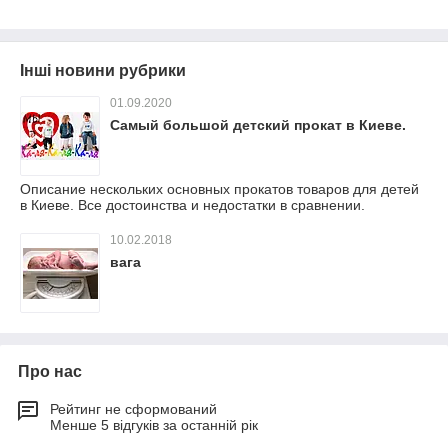
Інші новини рубрики
01.09.2020
Самый большой детский прокат в Киеве.
Описание нескольких основных прокатов товаров для детей
в Киеве. Все достоинства и недостатки в сравнении.
10.02.2018
вага
Про нас
Рейтинг не сформований
Менше 5 відгуків за останній рік